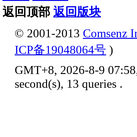
返回顶部
返回版块
© 2001-2013
Comsenz I
ICP备19048064号
)
GMT+8, 2026-8-9 07:58,
second(s), 13 queries .