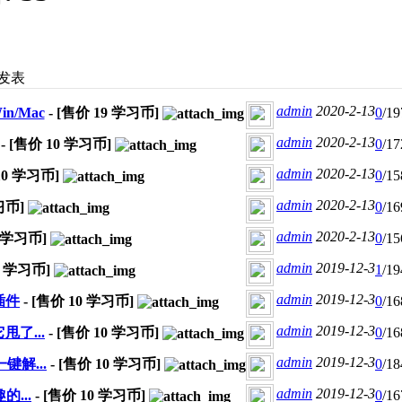
发表
admin
2020-2-13
in/Mac
- [售价
19
学习币]
0
/19
admin
2020-2-13
- [售价
10
学习币]
0
/17
admin
2020-2-13
10
学习币]
0
/15
admin
2020-2-13
币]
0
/16
admin
2020-2-13
学习币]
0
/15
admin
2019-12-3
学习币]
1
/19
admin
2019-12-3
插件
- [售价
10
学习币]
0
/16
admin
2019-12-3
甩了...
- [售价
10
学习币]
0
/16
admin
2019-12-3
键解...
- [售价
10
学习币]
0
/18
admin
2019-12-3
...
- [售价
10
学习币]
0
/16