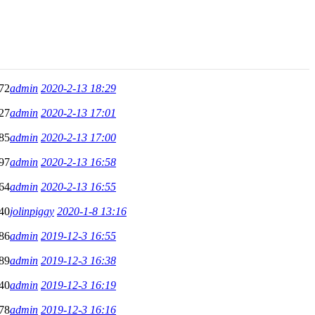
72
admin
2020-2-13 18:29
27
admin
2020-2-13 17:01
85
admin
2020-2-13 17:00
97
admin
2020-2-13 16:58
64
admin
2020-2-13 16:55
40
jolinpiggy
2020-1-8 13:16
86
admin
2019-12-3 16:55
89
admin
2019-12-3 16:38
40
admin
2019-12-3 16:19
78
admin
2019-12-3 16:16