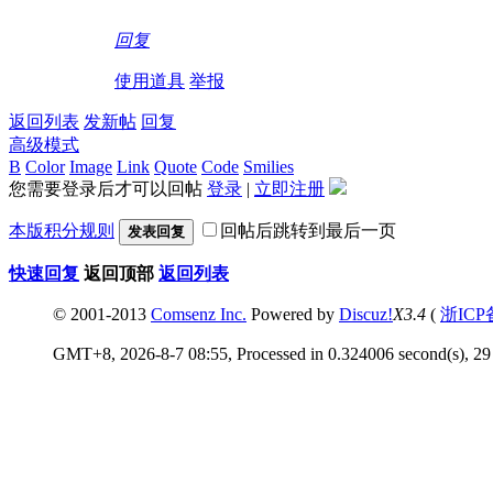
回复
使用道具
举报
返回列表
发新帖
回复
高级模式
B
Color
Image
Link
Quote
Code
Smilies
您需要登录后才可以回帖
登录
|
立即注册
本版积分规则
回帖后跳转到最后一页
发表回复
快速回复
返回顶部
返回列表
© 2001-2013
Comsenz Inc.
Powered by
Discuz!
X3.4
(
浙ICP
GMT+8, 2026-8-7 08:55, Processed in 0.324006 second(s), 29 