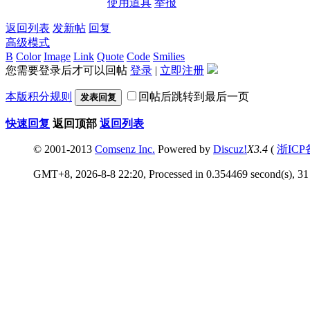
使用道具
举报
返回列表
发新帖
回复
高级模式
B
Color
Image
Link
Quote
Code
Smilies
您需要登录后才可以回帖
登录
|
立即注册
本版积分规则
回帖后跳转到最后一页
发表回复
快速回复
返回顶部
返回列表
© 2001-2013
Comsenz Inc.
Powered by
Discuz!
X3.4
(
浙ICP
GMT+8, 2026-8-8 22:20, Processed in 0.354469 second(s), 31 