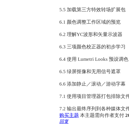
5.5 加载第三方特效转场扩展包
6.1 颜色调整工作区域的预览
6.2 理解YC波形和矢量示波器
6.3 三项颜色校正器的初步学习
6.4 使用 Lumetri Looks 预设调色
6.5 绿屏抠像和无用信号遮罩
6.6 添加静止／滚动／游动字幕
7.1 使用项目管理器打包排除文
7.2 输出最终序列到各种媒体文
购买主题
本主题需向作者支付
2
回复