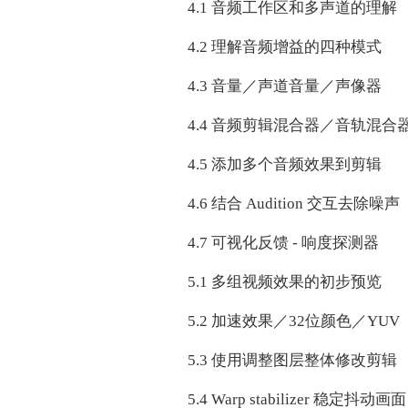
4.1 音频工作区和多声道的理解
4.2 理解音频增益的四种模式
4.3 音量／声道音量／声像器
4.4 音频剪辑混合器／音轨混合
4.5 添加多个音频效果到剪辑
4.6 结合 Audition 交互去除噪声
4.7 可视化反馈 - 响度探测器
5.1 多组视频效果的初步预览
5.2 加速效果／32位颜色／YUV
5.3 使用调整图层整体修改剪辑
5.4 Warp stabilizer 稳定抖动画面