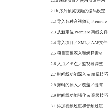
2.1a 新建项目／使用预设序列
2.1b 序列预览视频的编码设定
2.2 导入各种音视频到 Premiere
2.3 从新定位 Premiere 离线文件
2.4 导入项目／XML／AAF文件
2.5 项目面板深入和解释素材
2.6 入点／出点／监视器调整
2.7 时间线功能深入 & 编辑技巧
2.8 剪辑的插入／覆盖／缝隙
2.9 时间线功能强化 & 高级技巧
3.1 添加视频过渡和音频过渡