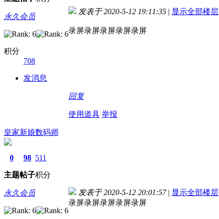
发表于 2020-5-12 19:11:35
|
显示全部楼层
永久会员
录屏录屏录屏录屏录屏
积分
708
发消息
回复
使用道具
举报
皇家新娘数码师
0
98
511
主题
帖子
积分
发表于 2020-5-12 20:01:57
|
显示全部楼层
永久会员
录屏录屏录屏录屏录屏