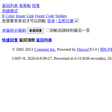
返回列表
发新帖
回复
高级模式
B
Color
Image
Link
Quote
Code
Smilies
您需要登录后才可以回帖
登录
|
立即注册
本版积分规则
回帖后跳转到最后一页
发表回复
快速回复
返回顶部
返回列表
© 2001-2013
Comsenz Inc.
Powered by
Discuz!
X3.4
(
浙ICP
GMT+8, 2026-8-8 09:27, Processed in 0.313638 second(s), 26 