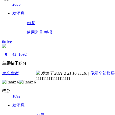
2635
发消息
回复
使用道具
举报
timlee
0
43
1092
主题
帖子
积分
永久会员
发表于 2021-2-21 16:11:10
|
显示全部楼层
1111111111111111111
积分
1092
发消息
回复