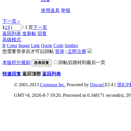
使用道具
举报
下一页 »
1
2
3
/ 3 页
下一页
返回列表
发新帖
回复
高级模式
B
Color
Image
Link
Quote
Code
Smilies
您需要登录后才可以回帖
登录
|
立即注册
本版积分规则
回帖后跳转到最后一页
发表回复
快速回复
返回顶部
返回列表
© 2001-2013
Comsenz Inc.
Powered by
Discuz!
X3.4
(
浙ICP
GMT+8, 2026-8-7 19:20, Processed in 0.348171 second(s), 29 