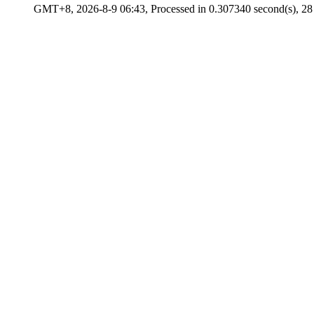
GMT+8, 2026-8-9 06:43, Processed in 0.307340 second(s), 28 