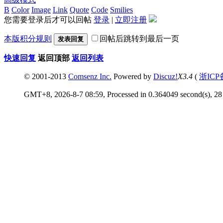
B
Color
Image
Link
Quote
Code
Smilies
您需要登录后才可以回帖
登录
|
立即注册
本版积分规则
回帖后跳转到最后一页
发表回复
快速回复
返回顶部
返回列表
© 2001-2013
Comsenz Inc.
Powered by
Discuz!
X3.4
(
浙ICP
GMT+8, 2026-8-7 08:59, Processed in 0.364049 second(s), 28 