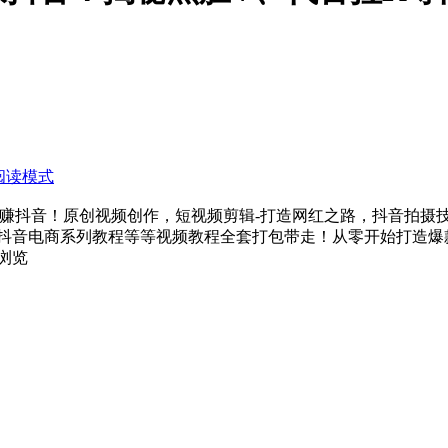
阅读模式
如何玩赚抖音！原创视频创作，短视频剪辑-打造网红之路，抖音拍
抖音电商系列教程等等视频教程全套打包带走！从零开始打造爆
浏览