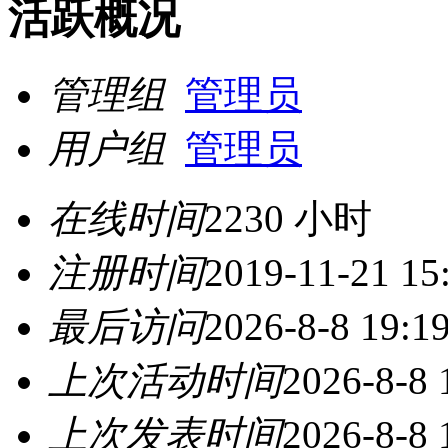
活跃概况
管理组
管理员
用户组
管理员
在线时间
2230 小时
注册时间
2019-11-21 15
最后访问
2026-8-8 19:1
上次活动时间
2026-8-8 
上次发表时间
2026-8-8 