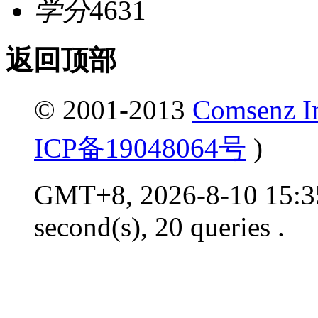
学分
4631
返回顶部
© 2001-2013
Comsenz I
ICP备19048064号
)
GMT+8, 2026-8-10 15:35
second(s), 20 queries .