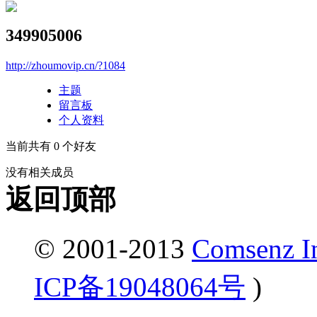
349905006
http://zhoumovip.cn/?1084
主题
留言板
个人资料
当前共有
0
个好友
没有相关成员
返回顶部
© 2001-2013
Comsenz I
ICP备19048064号
)