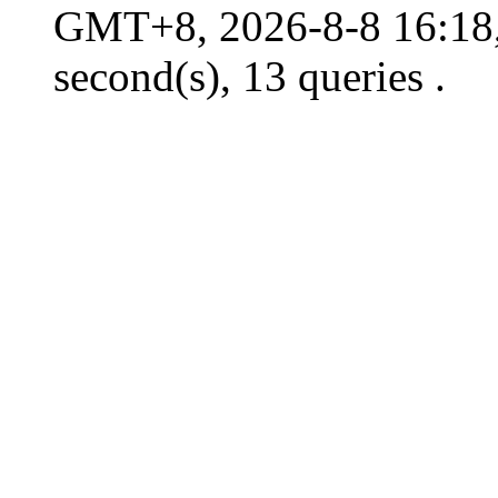
GMT+8, 2026-8-8 16:18,
second(s), 13 queries .