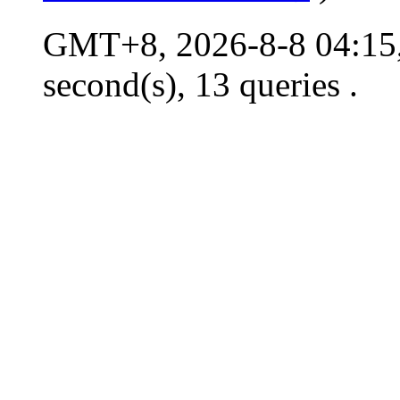
GMT+8, 2026-8-8 04:15,
second(s), 13 queries .