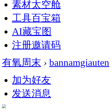
素材太空舱
工具百宝箱
AI藏宝图
注册邀请码
有氧周末
›
bannamgiauten
加为好友
发送消息