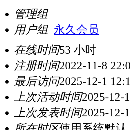
管理组
用户组
永久会员
在线时间
53 小时
注册时间
2022-11-8 22:
最后访问
2025-12-1 12:
上次活动时间
2025-12-1
上次发表时间
2025-12-1
所在时区
使用系统默认