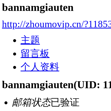
bannamgiauten
http://zhoumovip.cn/?1185
主题
留言板
个人资料
bannamgiauten
(UID: 1
邮箱状态
已验证