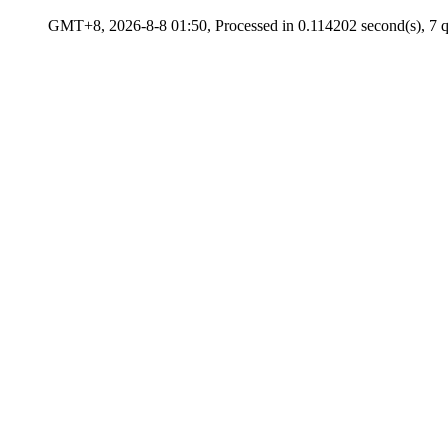
GMT+8, 2026-8-8 01:50, Processed in 0.114202 second(s), 7 qu