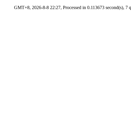
GMT+8, 2026-8-8 22:27, Processed in 0.113673 second(s), 7 qu