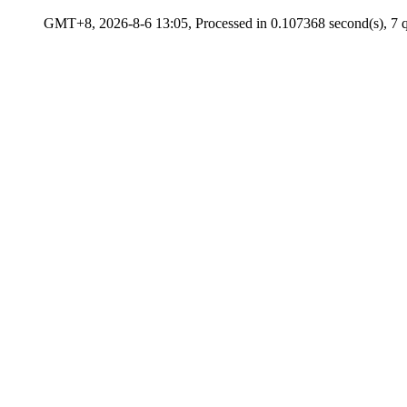
GMT+8, 2026-8-6 13:05, Processed in 0.107368 second(s), 7 q