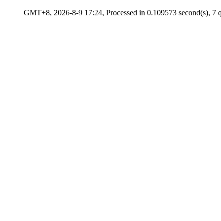
GMT+8, 2026-8-9 17:24, Processed in 0.109573 second(s), 7 q