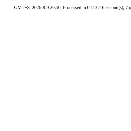
GMT+8, 2026-8-9 20:50, Processed in 0.113216 second(s), 7 qu