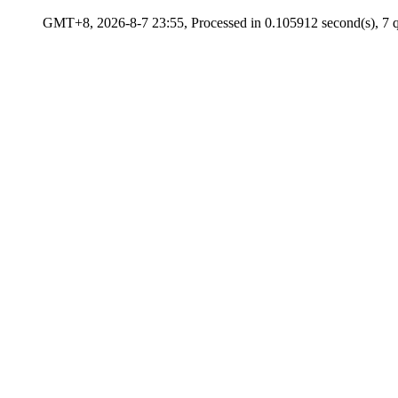
GMT+8, 2026-8-7 23:55, Processed in 0.105912 second(s), 7 q