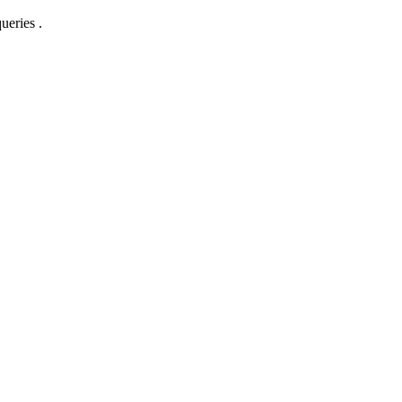
ueries .