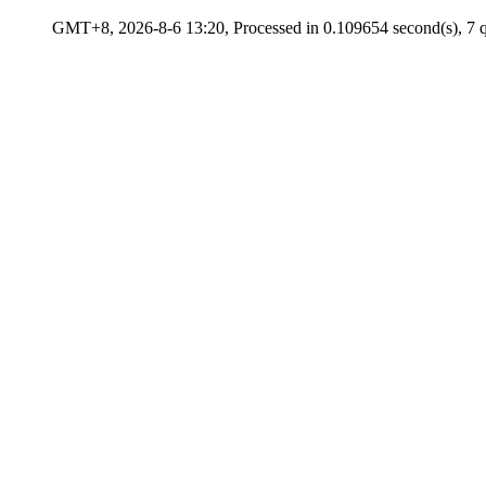
GMT+8, 2026-8-6 13:20, Processed in 0.109654 second(s), 7 q