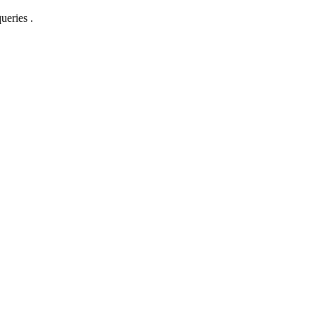
ueries .