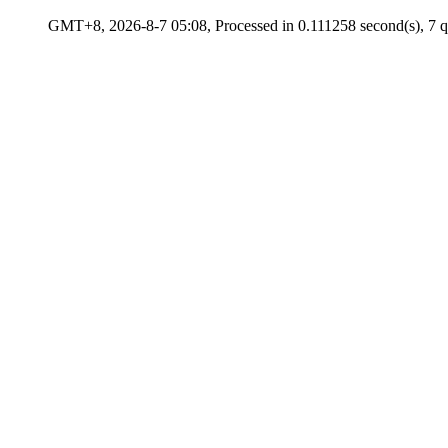
GMT+8, 2026-8-7 05:08, Processed in 0.111258 second(s), 7 qu