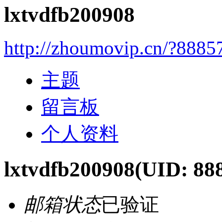
lxtvdfb200908
http://zhoumovip.cn/?8885
主题
留言板
个人资料
lxtvdfb200908
(UID: 88
邮箱状态
已验证