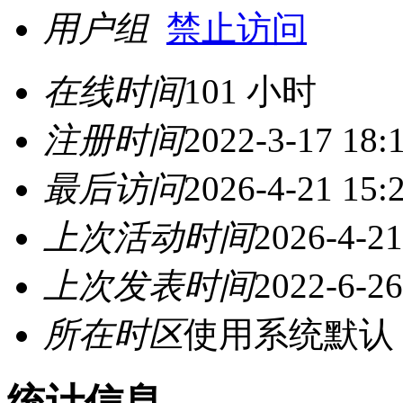
用户组
禁止访问
在线时间
101 小时
注册时间
2022-3-17 18:
最后访问
2026-4-21 15:
上次活动时间
2026-4-21
上次发表时间
2022-6-26
所在时区
使用系统默认
统计信息