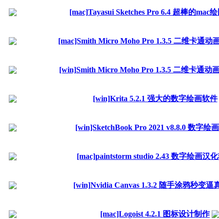
[mac]Tayasui Sketches Pro 6.4 超棒的m
[mac]Smith Micro Moho Pro 1.3.5 二维
[win]Smith Micro Moho Pro 1.3.5 二维卡
[win]Krita 5.2.1 强大的数字绘画软件
[win]SketchBook Pro 2021 v8.8.0 数字
[mac]paintstorm studio 2.43 数字绘画
[win]Nvidia Canvas 1.3.2 随手涂鸦秒变
[mac]Logoist 4.2.1 图标设计制作