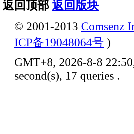
返回顶部
返回版块
© 2001-2013
Comsenz I
ICP备19048064号
)
GMT+8, 2026-8-8 22:50,
second(s), 17 queries .