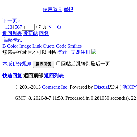
使用道具
举报
下一页 »
1
2
3
4
5
6
7
/ 7 页
下一页
返回列表
发新帖
回复
高级模式
B
Color
Image
Link
Quote
Code
Smilies
您需要登录后才可以回帖
登录
|
立即注册
本版积分规则
回帖后跳转到最后一页
发表回复
快速回复
返回顶部
返回列表
© 2001-2013
Comsenz Inc.
Powered by
Discuz!
X3.4
(
浙ICP
GMT+8, 2026-8-7 11:50, Processed in 0.281050 second(s), 22 